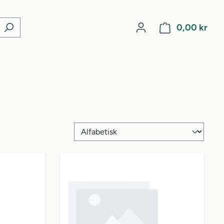
0,00 kr