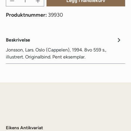
Legg i handlekurv
Produktnummer:
39930
Beskrivelse
Jonsson, Lars. Oslo (Cappelen), 1994. 8vo 559 s.,
illustrert. Originalbind. Pent eksemplar.
Eikens Antikvariat