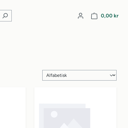
0,00 kr