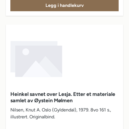
Legg i handlekurv
Heinkel savnet over Lesja. Etter et materiale
samlet av Øystein Mølmen
Nilsen, Knut A. Oslo (Gyldendal), 1979. 8vo 161 s.,
illustrert. Originalbind.