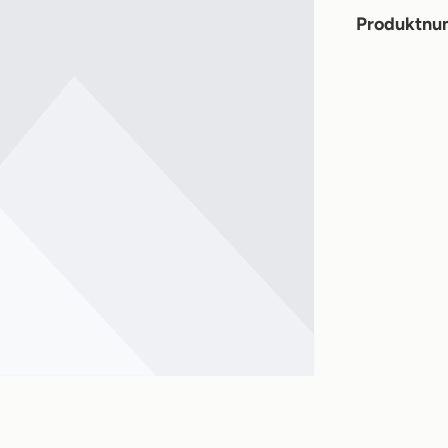
Produktn