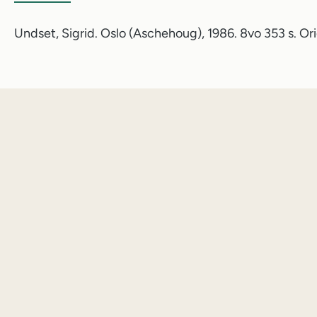
Undset, Sigrid. Oslo (Aschehoug), 1986. 8vo 353 s. Or