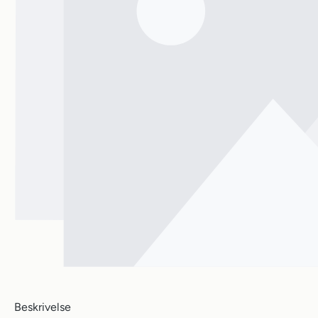
Beskrivelse